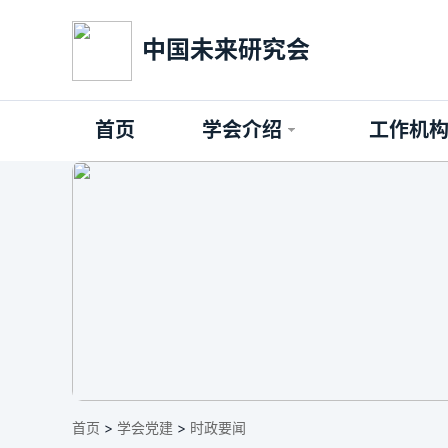
中国未来研究会
首页
学会介绍
工作机
首页
>
学会党建
>
时政要闻